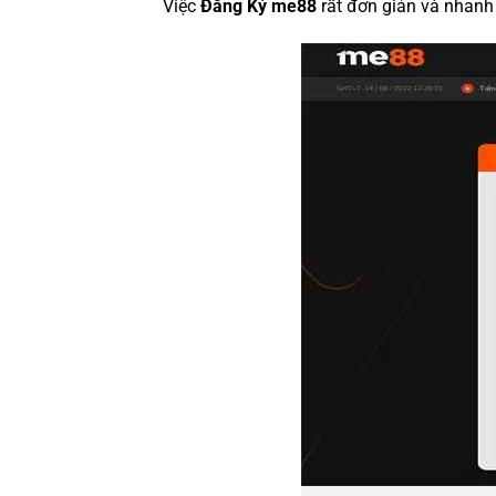
Việc
Đăng Ký me88
rất đơn giản và nhanh 