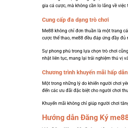
gia cá cược, mà không cần lo lắng về việc t
Cung cấp đa dạng trò chơi
Me88 không chỉ đơn thuần là một trang cá 
cược thể thao, me88 đều đáp ứng đầy đủ 
Sự phong phú trong lựa chọn trò chơi cũn
nhật liên tục, mang lại trải nghiệm thú vị 
Chương trình khuyến mãi hấp dẫn
Một trong những lý do khiến người chơi y
đến các ưu đãi đặc biệt cho người chơi t
Khuyến mãi không chỉ giúp người chơi tăn
Hướng dẫn Đăng Ký me88 