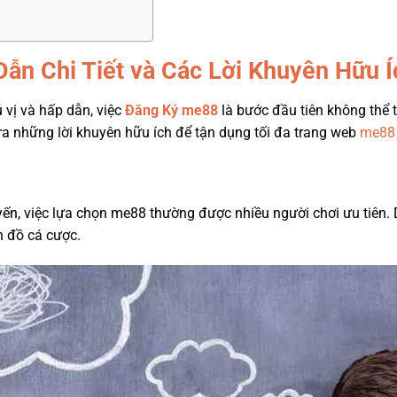
ẫn Chi Tiết và Các Lời Khuyên Hữu Í
ú vị và hấp dẫn, việc
Đăng Ký me88
là bước đầu tiên không thể 
 ra những lời khuyên hữu ích để tận dụng tối đa trang web
me88
yến, việc lựa chọn me88 thường được nhiều người chơi ưu tiên. 
n đồ cá cược.