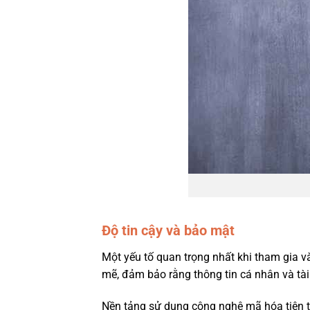
Độ tin cậy và bảo mật
Một yếu tố quan trọng nhất khi tham gia v
mẽ, đảm bảo rằng thông tin cá nhân và tà
Nền tảng sử dụng công nghệ mã hóa tiên t