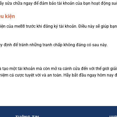
, hãy sửa chữa ngay để đảm bảo tài khoản của bạn hoạt động su
ều kiện
kiện của me88 trước khi đăng ký tài khoản. Điều này sẽ giúp bạ
y định để tránh những tranh chấp không đáng có sau này.
 tạo một tài khoản mà còn mở ra cánh cửa đến với thế giới giải 
ghiệm cá cược tuyệt vời và an toàn. Hãy bắt đầu ngay hôm nay 