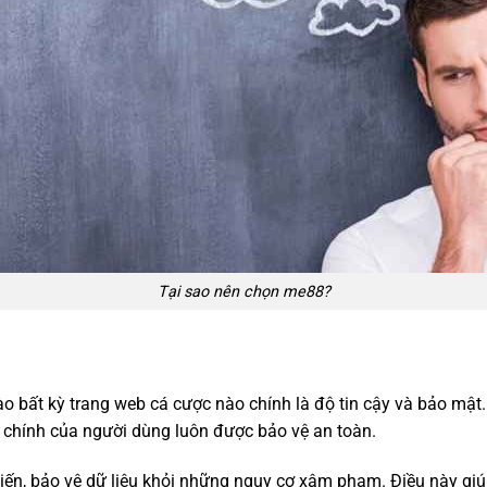
Tại sao nên chọn me88?
ào bất kỳ trang web cá cược nào chính là độ tin cậy và bảo mậ
i chính của người dùng luôn được bảo vệ an toàn.
iến, bảo vệ dữ liệu khỏi những nguy cơ xâm phạm. Điều này gi