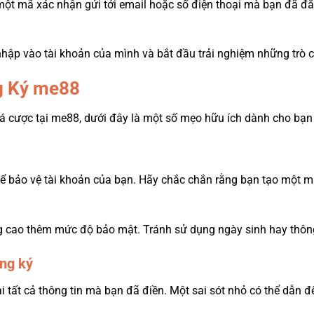
 một mã xác nhận gửi tới email hoặc số điện thoại mà bạn đã đ
nhập vào tài khoản của mình và bắt đầu trải nghiệm những trò ch
g Ký me88
cá cược tại me88, dưới đây là một số mẹo hữu ích dành cho bạn
ể bảo vệ tài khoản của bạn. Hãy chắc chắn rằng bạn tạo một 
ng cao thêm mức độ bảo mật. Tránh sử dụng ngày sinh hay thôn
ăng ký
ại tất cả thông tin mà bạn đã điền. Một sai sót nhỏ có thể dẫn đ