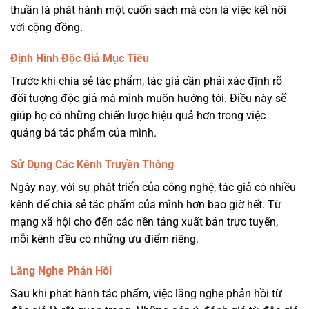
thuần là phát hành một cuốn sách mà còn là việc kết nối
với cộng đồng.
Định Hình Độc Giả Mục Tiêu
Trước khi chia sẻ tác phẩm, tác giả cần phải xác định rõ
đối tượng độc giả mà mình muốn hướng tới. Điều này sẽ
giúp họ có những chiến lược hiệu quả hơn trong việc
quảng bá tác phẩm của mình.
Sử Dụng Các Kênh Truyền Thông
Ngày nay, với sự phát triển của công nghệ, tác giả có nhiều
kênh để chia sẻ tác phẩm của mình hơn bao giờ hết. Từ
mạng xã hội cho đến các nền tảng xuất bản trực tuyến,
mỗi kênh đều có những ưu điểm riêng.
Lắng Nghe Phản Hồi
Sau khi phát hành tác phẩm, việc lắng nghe phản hồi từ