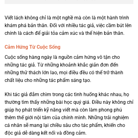
Viết lách không chỉ là một nghề mà còn là một hành trình
khám phá bản thân. Đối với nhiều tác giả, việc cầm bút lên
chính là cách để giải tỏa cảm xúc và thể hiện bản thân.
Cảm Hứng Từ Cuộc Sống
Cuộc sống hàng ngày là nguồn cảm hứng vô tận cho
những tác giả. Từ những khoảnh khắc giản đơn đến
những thử thách lớn lao, mọi điều đều có thể trở thành
chất liệu cho những tác phẩm sáng tạo.
Khi tác giả đắm chìm trong các tình huống khác nhau, họ
thường tìm thấy những bài học quý giá. Điều này không chỉ
giúp họ phát triển kỹ năng viết mà còn làm phong phú
thêm thế giới nội tâm của chính mình. Những trải nghiệm
cá nhân sẽ mang lại chiều sâu cho tác phẩm, khiến cho
độc giả dễ dàng kết nối và đồng cảm.