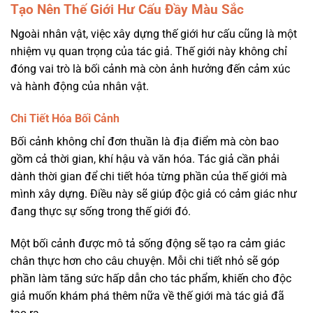
Tạo Nên Thế Giới Hư Cấu Đầy Màu Sắc
Ngoài nhân vật, việc xây dựng thế giới hư cấu cũng là một
nhiệm vụ quan trọng của tác giả. Thế giới này không chỉ
đóng vai trò là bối cảnh mà còn ảnh hưởng đến cảm xúc
và hành động của nhân vật.
Chi Tiết Hóa Bối Cảnh
Bối cảnh không chỉ đơn thuần là địa điểm mà còn bao
gồm cả thời gian, khí hậu và văn hóa. Tác giả cần phải
dành thời gian để chi tiết hóa từng phần của thế giới mà
mình xây dựng. Điều này sẽ giúp độc giả có cảm giác như
đang thực sự sống trong thế giới đó.
Một bối cảnh được mô tả sống động sẽ tạo ra cảm giác
chân thực hơn cho câu chuyện. Mỗi chi tiết nhỏ sẽ góp
phần làm tăng sức hấp dẫn cho tác phẩm, khiến cho độc
giả muốn khám phá thêm nữa về thế giới mà tác giả đã