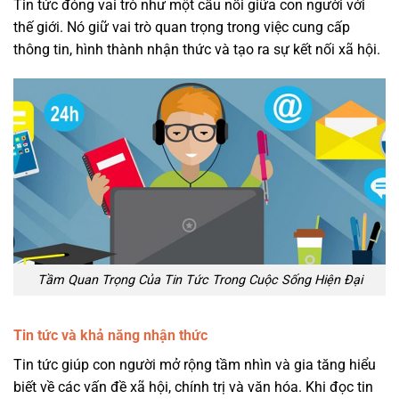
Tin tức đóng vai trò như một cầu nối giữa con người với
thế giới. Nó giữ vai trò quan trọng trong việc cung cấp
thông tin, hình thành nhận thức và tạo ra sự kết nối xã hội.
Tầm Quan Trọng Của Tin Tức Trong Cuộc Sống Hiện Đại
Tin tức và khả năng nhận thức
Tin tức giúp con người mở rộng tầm nhìn và gia tăng hiểu
biết về các vấn đề xã hội, chính trị và văn hóa. Khi đọc tin