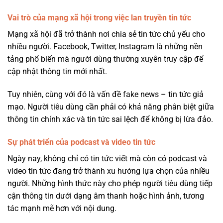
Vai trò của mạng xã hội trong việc lan truyền tin tức
Mạng xã hội đã trở thành nơi chia sẻ tin tức chủ yếu cho
nhiều người. Facebook, Twitter, Instagram là những nền
tảng phổ biến mà người dùng thường xuyên truy cập để
cập nhật thông tin mới nhất.
Tuy nhiên, cùng với đó là vấn đề fake news – tin tức giả
mạo. Người tiêu dùng cần phải có khả năng phân biệt giữa
thông tin chính xác và tin tức sai lệch để không bị lừa đảo.
Sự phát triển của podcast và video tin tức
Ngày nay, không chỉ có tin tức viết mà còn có podcast và
video tin tức đang trở thành xu hướng lựa chọn của nhiều
người. Những hình thức này cho phép người tiêu dùng tiếp
cận thông tin dưới dạng âm thanh hoặc hình ảnh, tương
tác mạnh mẽ hơn với nội dung.