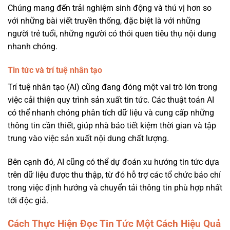
Chúng mang đến trải nghiệm sinh động và thú vị hơn so
với những bài viết truyền thống, đặc biệt là với những
người trẻ tuổi, những người có thói quen tiêu thụ nội dung
nhanh chóng.
Tin tức và trí tuệ nhân tạo
Trí tuệ nhân tạo (AI) cũng đang đóng một vai trò lớn trong
việc cải thiện quy trình sản xuất tin tức. Các thuật toán AI
có thể nhanh chóng phân tích dữ liệu và cung cấp những
thông tin cần thiết, giúp nhà báo tiết kiệm thời gian và tập
trung vào việc sản xuất nội dung chất lượng.
Bên cạnh đó, AI cũng có thể dự đoán xu hướng tin tức dựa
trên dữ liệu được thu thập, từ đó hỗ trợ các tổ chức báo chí
trong việc định hướng và chuyển tải thông tin phù hợp nhất
tới độc giả.
Cách Thực Hiện Đọc Tin Tức Một Cách Hiệu Quả