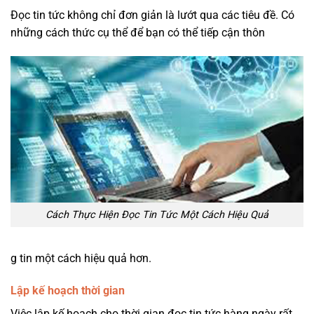
Đọc tin tức không chỉ đơn giản là lướt qua các tiêu đề. Có
những cách thức cụ thể để bạn có thể tiếp cận thôn
Cách Thực Hiện Đọc Tin Tức Một Cách Hiệu Quả
g tin một cách hiệu quả hơn.
Lập kế hoạch thời gian
Việc lập kế hoạch cho thời gian đọc tin tức hàng ngày rất