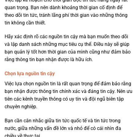
quan trọng. Bạn nên dành khoảng thời gian cố định để
theo dõi tin tức, tránh lãng phí thời gian vào những thông
tin không cần thiết.
Hãy xác định rõ các nguồn tin cậy mà bạn muốn theo dõi
và lập danh sách những mục tiêu cụ thể. Điều này sẽ giúp
bạn quản lý tốt hơn thời gian của mình cũng như đảm bảo
rằng thông tin bạn nhận được là hữu ích.
Chọn lựa nguồn tin cậy
Việc lựa chọn nguồn tin là rất quan trọng để đảm bảo rằng
bạn nhận được thông tin chính xác và đáng tin cậy. Nên ưu
tiên các kênh truyền thông có uy tín và đội ngũ biên tập
chuyên nghiệp.
Bạn cần cân nhắc giữa tin tức quốc tế và tin tức trong
nước, giữa những vấn đề lớn và nhỏ để có cái nhìn đa
chiều về thực tại.