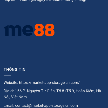
THÔNG TIN
Website: https://market-app-storage.cn.com/
Địa chỉ: 66 P .Nguyễn Tư Giản, Tổ 8+Tổ 9, Hoàn Kiếm, Hà
Nội, Việt Nam
Email:
contact@market-app-storage.cn.com