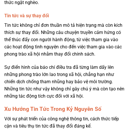
thức ngặt nghèo.
Tin tức và sự thay đổi
Tin tức không chỉ đơn thuần mô tả hiện trạng mà còn kích
thích sự thay đổi. Những câu chuyện truyền cảm hứng có
thể thúc đẩy con người hành động, từ việc tham gia vào
các hoạt động tình nguyện cho đến việc tham gia vào các
phong trào xã hội nhằm thay đổi chính sách.
Sự điển hình của báo chí điều tra đã từng làm dấy lên
những phong trào lớn lao trong xã hội, chẳng hạn như
chiến dịch chống tham nhũng hay bảo vệ môi trường.
Những tin tức như vậy không chỉ gây chú ý mà còn tạo nên
những tác động tích cực đối với xã hội.
Xu Hướng Tin Tức Trong Kỷ Nguyên Số
Với sự phát triển của công nghệ thông tin, cách thức tiếp
cận và tiêu thụ tin tức đã thay đổi đáng kể.