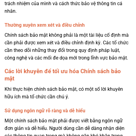
trách nhiệm của mình và cách thức bảo vệ thông tin cá
nhân.
Thường xuyên xem xét và điều chỉnh
Chính sách bảo mật không phải là một tài liệu cố định mà
cần phải được xem xét và điều chỉnh định kỳ. Các tổ chức
cần theo dõi những thay đổi trong quy định pháp luật,
công nghệ và các mối đe dọa mới trong lĩnh vực bảo mật.
Các lời khuyên để tối ưu hóa Chính sách bảo
mật
Khi thực hiện chính sách bảo mật, có một số lời khuyên
hữu ích mà tổ chức cần chú ý.
Sử dụng ngôn ngữ rõ ràng và dễ hiểu
Một chính sách bảo mật phải được viết bằng ngôn ngữ
đơn giản và dễ hiểu. Người dùng cần dễ dàng nhận diện
các thông tin quan trọng mà không gặp khó khăn trong