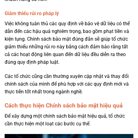
Giảm thiểu rủi ro pháp lý
Việc không tuân thủ các quy định về bảo vệ dữ liệu có thể
dẫn đến các hậu quả nghiêm trọng, bao gồm phạt tiền và
kiện tụng. Chính sách bảo mật đúng đắn sẽ giúp tổ chức
giảm thiểu những rủi ro này bằng cách đảm bảo rằng tất
cả các hoạt động liên quan đến dữ liệu đều diễn ra theo
đúng quy định pháp luật.
Các tổ chức cũng cần thường xuyên cập nhật và thay đổi
chính sách của mình để phù hợp với các quy định mới và
thực tiễn tốt nhất trong ngành nghề.
Cách thực hiện Chính sách bảo mật hiệu quả
Để xây dựng một chính sách bảo mật hiệu quả, tổ chức
cần thực hiện một loạt các bước cụ thể.