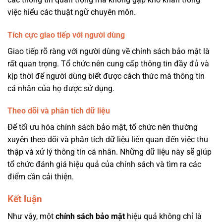
việc hiểu các thuật ngữ chuyên môn.
Tích cực giao tiếp với người dùng
Giao tiếp rõ ràng với người dùng về chính sách bảo mật là
rất quan trọng. Tổ chức nên cung cấp thông tin đầy đủ và
kịp thời để người dùng biết được cách thức mà thông tin
cá nhân của họ được sử dụng.
Theo dõi và phân tích dữ liệu
Để tối ưu hóa chính sách bảo mật, tổ chức nên thường
xuyên theo dõi và phân tích dữ liệu liên quan đến việc thu
thập và xử lý thông tin cá nhân. Những dữ liệu này sẽ giúp
tổ chức đánh giá hiệu quả của chính sách và tìm ra các
điểm cần cải thiện.
Kết luận
Như vậy, một
chính sách bảo mật
hiệu quả không chỉ là