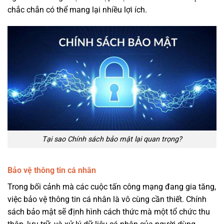
chắc chắn có thể mang lại nhiều lợi ích.
Tại sao Chính sách bảo mật lại quan trọng?
Bảo vệ thông tin cá nhân
Trong bối cảnh mà các cuộc tấn công mạng đang gia tăng,
việc bảo vệ thông tin cá nhân là vô cùng cần thiết. Chính
sách bảo mật sẽ định hình cách thức mà một tổ chức thu