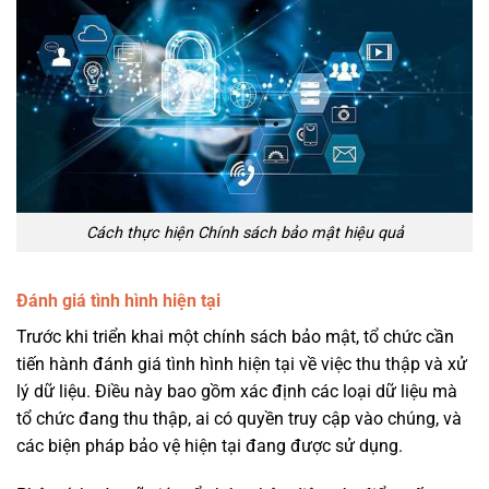
Cách thực hiện Chính sách bảo mật hiệu quả
Đánh giá tình hình hiện tại
Trước khi triển khai một chính sách bảo mật, tổ chức cần
tiến hành đánh giá tình hình hiện tại về việc thu thập và xử
lý dữ liệu. Điều này bao gồm xác định các loại dữ liệu mà
tổ chức đang thu thập, ai có quyền truy cập vào chúng, và
các biện pháp bảo vệ hiện tại đang được sử dụng.