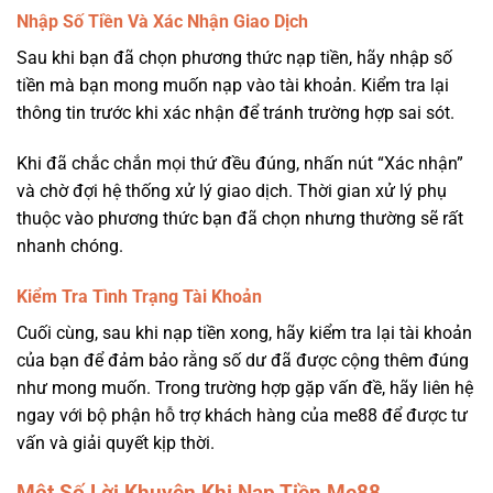
Nhập Số Tiền Và Xác Nhận Giao Dịch
Sau khi bạn đã chọn phương thức nạp tiền, hãy nhập số
tiền mà bạn mong muốn nạp vào tài khoản. Kiểm tra lại
thông tin trước khi xác nhận để tránh trường hợp sai sót.
Khi đã chắc chắn mọi thứ đều đúng, nhấn nút “Xác nhận”
và chờ đợi hệ thống xử lý giao dịch. Thời gian xử lý phụ
thuộc vào phương thức bạn đã chọn nhưng thường sẽ rất
nhanh chóng.
Kiểm Tra Tình Trạng Tài Khoản
Cuối cùng, sau khi nạp tiền xong, hãy kiểm tra lại tài khoản
của bạn để đảm bảo rằng số dư đã được cộng thêm đúng
như mong muốn. Trong trường hợp gặp vấn đề, hãy liên hệ
ngay với bộ phận hỗ trợ khách hàng của me88 để được tư
vấn và giải quyết kịp thời.
Một Số Lời Khuyên Khi Nạp Tiền Me88