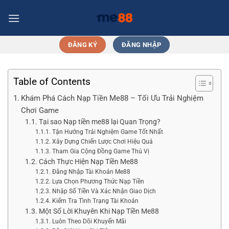
Chuyển
đến
nội
dung
ĐĂNG KÝ
ĐĂNG NHẬP
Table of Contents
Khám Phá Cách Nạp Tiền Me88 – Tối Ưu Trải Nghiệm
Chơi Game
Tại sao Nạp tiền me88 lại Quan Trọng?
Tận Hưởng Trải Nghiệm Game Tốt Nhất
Xây Dựng Chiến Lược Chơi Hiệu Quả
Tham Gia Cộng Đồng Game Thú Vị
Cách Thực Hiện Nạp Tiền Me88
Đăng Nhập Tài Khoản Me88
Lựa Chọn Phương Thức Nạp Tiền
Nhập Số Tiền Và Xác Nhận Giao Dịch
Kiểm Tra Tình Trạng Tài Khoản
Một Số Lời Khuyên Khi Nạp Tiền Me88
Luôn Theo Dõi Khuyến Mãi