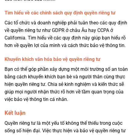
Tìm hiểu về các chính sách quy định quyền riêng tư
Các tổ chức và doanh nghiệp phải tuân theo các quy định
về quyền riêng tư như GDPR ở châu Âu hay CCPA ở
California. Tìm hiểu về các quy định này giúp bạn hiểu rõ
hơn về quyền lợi của mình và cách thức bảo vệ thông tin.
Khuyến khích văn hóa bảo vệ quyền riêng tư
Bạn có thể góp phần xây dựng một môi trường số an toàn
bằng cách khuyến khích bạn bè và người thân cùng thực
hiện quyền riêng tư. Chia sẻ kinh nghiệm và kiến thức sẽ
giúp mọi người nhận thức rõ hơn về tầm quan trọng của
việc bảo vệ thông tin cá nhân.
Kết luận
Quyền riêng tư là một yếu tố không thể thiếu trong cuộc
sống số hiện đại. Việc thực hiện và bảo vệ quyền riêng tư