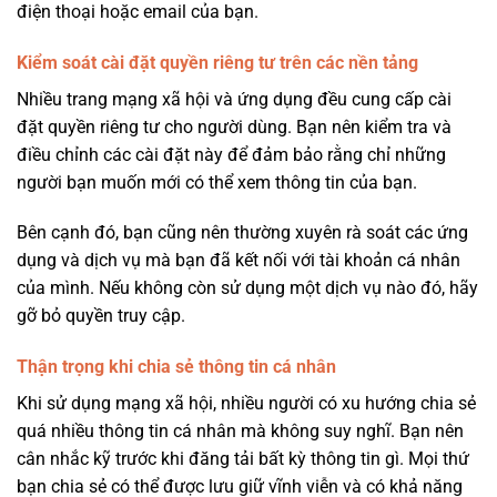
điện thoại hoặc email của bạn.
Kiểm soát cài đặt quyền riêng tư trên các nền tảng
Nhiều trang mạng xã hội và ứng dụng đều cung cấp cài
đặt quyền riêng tư cho người dùng. Bạn nên kiểm tra và
điều chỉnh các cài đặt này để đảm bảo rằng chỉ những
người bạn muốn mới có thể xem thông tin của bạn.
Bên cạnh đó, bạn cũng nên thường xuyên rà soát các ứng
dụng và dịch vụ mà bạn đã kết nối với tài khoản cá nhân
của mình. Nếu không còn sử dụng một dịch vụ nào đó, hãy
gỡ bỏ quyền truy cập.
Thận trọng khi chia sẻ thông tin cá nhân
Khi sử dụng mạng xã hội, nhiều người có xu hướng chia sẻ
quá nhiều thông tin cá nhân mà không suy nghĩ. Bạn nên
cân nhắc kỹ trước khi đăng tải bất kỳ thông tin gì. Mọi thứ
bạn chia sẻ có thể được lưu giữ vĩnh viễn và có khả năng