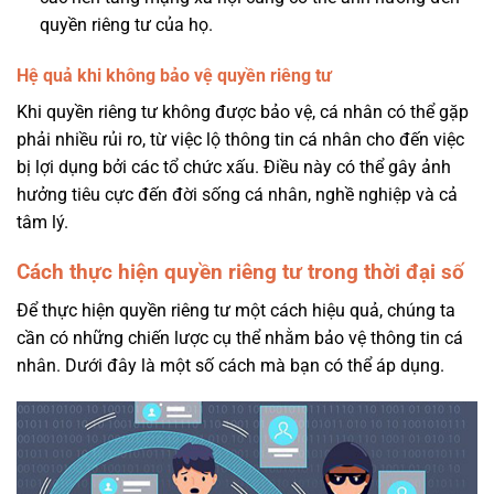
quyền riêng tư của họ.
Hệ quả khi không bảo vệ quyền riêng tư
Khi quyền riêng tư không được bảo vệ, cá nhân có thể gặp
phải nhiều rủi ro, từ việc lộ thông tin cá nhân cho đến việc
bị lợi dụng bởi các tổ chức xấu. Điều này có thể gây ảnh
hưởng tiêu cực đến đời sống cá nhân, nghề nghiệp và cả
tâm lý.
Cách thực hiện quyền riêng tư trong thời đại số
Để thực hiện quyền riêng tư một cách hiệu quả, chúng ta
cần có những chiến lược cụ thể nhằm bảo vệ thông tin cá
nhân. Dưới đây là một số cách mà bạn có thể áp dụng.