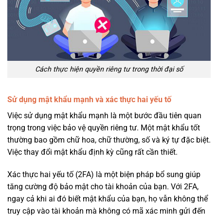
Cách thực hiện quyền riêng tư trong thời đại số
Sử dụng mật khẩu mạnh và xác thực hai yếu tố
Việc sử dụng mật khẩu mạnh là một bước đầu tiên quan
trọng trong việc bảo vệ quyền riêng tư. Một mật khẩu tốt
thường bao gồm chữ hoa, chữ thường, số và ký tự đặc biệt.
Việc thay đổi mật khẩu định kỳ cũng rất cần thiết.
Xác thực hai yếu tố (2FA) là một biện pháp bổ sung giúp
tăng cường độ bảo mật cho tài khoản của bạn. Với 2FA,
ngay cả khi ai đó biết mật khẩu của bạn, họ vẫn không thể
truy cập vào tài khoản mà không có mã xác minh gửi đến