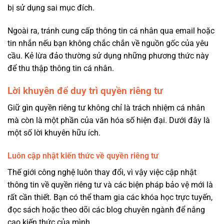
bị sử dụng sai mục đích.
Ngoài ra, tránh cung cấp thông tin cá nhân qua email hoặc
tin nhắn nếu bạn không chắc chắn về nguồn gốc của yêu
cầu. Kẻ lừa đảo thường sử dụng những phương thức này
để thu thập thông tin cá nhân.
Lời khuyên để duy trì quyền riêng tư
Giữ gìn quyền riêng tư không chỉ là trách nhiệm cá nhân
mà còn là một phần của văn hóa số hiện đại. Dưới đây là
một số lời khuyên hữu ích.
Luôn cập nhật kiến thức về quyền riêng tư
Thế giới công nghệ luôn thay đổi, vì vậy việc cập nhật
thông tin về quyền riêng tư và các biện pháp bảo vệ mới là
rất cần thiết. Bạn có thể tham gia các khóa học trực tuyến,
đọc sách hoặc theo dõi các blog chuyên ngành để nâng
cao kiến thức của mình.