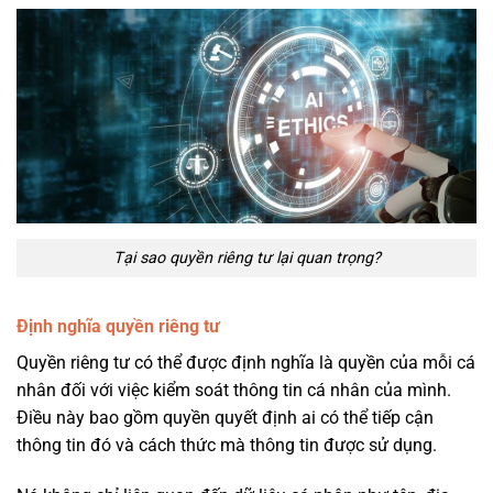
Tại sao quyền riêng tư lại quan trọng?
Định nghĩa quyền riêng tư
Quyền riêng tư có thể được định nghĩa là quyền của mỗi cá
nhân đối với việc kiểm soát thông tin cá nhân của mình.
Điều này bao gồm quyền quyết định ai có thể tiếp cận
thông tin đó và cách thức mà thông tin được sử dụng.