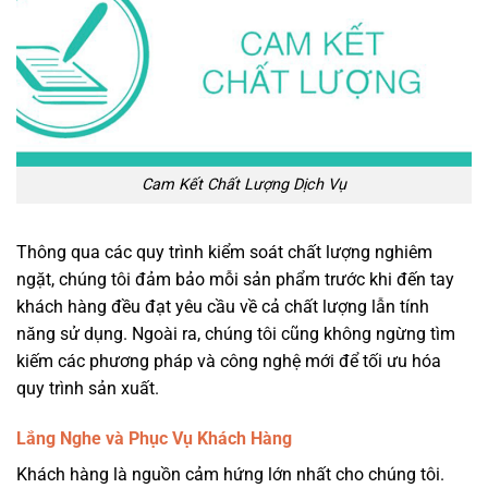
Cam Kết Chất Lượng Dịch Vụ
Thông qua các quy trình kiểm soát chất lượng nghiêm
ngặt, chúng tôi đảm bảo mỗi sản phẩm trước khi đến tay
khách hàng đều đạt yêu cầu về cả chất lượng lẫn tính
năng sử dụng. Ngoài ra, chúng tôi cũng không ngừng tìm
kiếm các phương pháp và công nghệ mới để tối ưu hóa
quy trình sản xuất.
Lắng Nghe và Phục Vụ Khách Hàng
Khách hàng là nguồn cảm hứng lớn nhất cho chúng tôi.