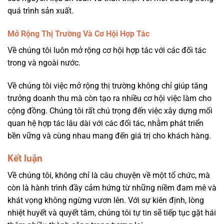
quá trình sản xuất.
Mở Rộng Thị Trường Và Cơ Hội Hợp Tác
Về chúng tôi luôn mở rộng cơ hội hợp tác với các đối tác
trong và ngoài nước.
Về chúng tôi việc mở rộng thị trường không chỉ giúp tăng
trưởng doanh thu mà còn tạo ra nhiều cơ hội việc làm cho
cộng đồng. Chúng tôi rất chú trọng đến việc xây dựng mối
quan hệ hợp tác lâu dài với các đối tác, nhằm phát triển
bền vững và cùng nhau mang đến giá trị cho khách hàng.
Kết luận
Về chúng tôi, không chỉ là câu chuyện về một tổ chức, mà
còn là hành trình đầy cảm hứng từ những niềm đam mê và
khát vọng không ngừng vươn lên. Với sự kiên định, lòng
nhiệt huyết và quyết tâm, chúng tôi tự tin sẽ tiếp tục gặt hái