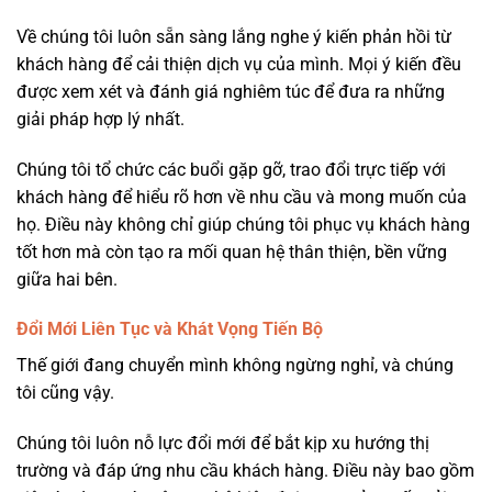
Về chúng tôi luôn sẵn sàng lắng nghe ý kiến phản hồi từ
khách hàng để cải thiện dịch vụ của mình. Mọi ý kiến đều
được xem xét và đánh giá nghiêm túc để đưa ra những
giải pháp hợp lý nhất.
Chúng tôi tổ chức các buổi gặp gỡ, trao đổi trực tiếp với
khách hàng để hiểu rõ hơn về nhu cầu và mong muốn của
họ. Điều này không chỉ giúp chúng tôi phục vụ khách hàng
tốt hơn mà còn tạo ra mối quan hệ thân thiện, bền vững
giữa hai bên.
Đổi Mới Liên Tục và Khát Vọng Tiến Bộ
Thế giới đang chuyển mình không ngừng nghỉ, và chúng
tôi cũng vậy.
Chúng tôi luôn nỗ lực đổi mới để bắt kịp xu hướng thị
trường và đáp ứng nhu cầu khách hàng. Điều này bao gồm