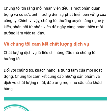
Chúng tôi tin rằng mỗi nhân viên đều là một phần quan
trọng và có sức ảnh hưởng đến sự phát triển bền vững của
công ty. Chính vì vậy, chúng tôi thường xuyên lắng nghe ý
kiến, phản hồi từ nhân viên để ngày càng hoàn thiện môi
trường làm việc tại đây.
Về chúng tôi cam kết chất lượng dịch vụ
Chất lượng dịch vụ là tiêu chí hàng đầu mà chúng tôi
hướng tới.
Đối với chúng tôi, khách hàng là trung tâm của mọi hoạt
động. Chúng tôi cam kết cung cấp những sản phẩm và
dịch vụ chất lượng nhất, đáp ứng mọi nhu cầu của khách
hàng.