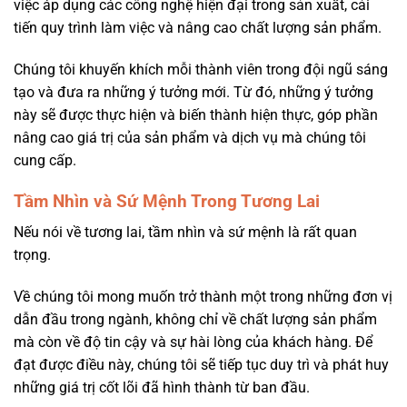
việc áp dụng các công nghệ hiện đại trong sản xuất, cải
tiến quy trình làm việc và nâng cao chất lượng sản phẩm.
Chúng tôi khuyến khích mỗi thành viên trong đội ngũ sáng
tạo và đưa ra những ý tưởng mới. Từ đó, những ý tưởng
này sẽ được thực hiện và biến thành hiện thực, góp phần
nâng cao giá trị của sản phẩm và dịch vụ mà chúng tôi
cung cấp.
Tầm Nhìn và Sứ Mệnh Trong Tương Lai
Nếu nói về tương lai, tầm nhìn và sứ mệnh là rất quan
trọng.
Về chúng tôi mong muốn trở thành một trong những đơn vị
dẫn đầu trong ngành, không chỉ về chất lượng sản phẩm
mà còn về độ tin cậy và sự hài lòng của khách hàng. Để
đạt được điều này, chúng tôi sẽ tiếp tục duy trì và phát huy
những giá trị cốt lõi đã hình thành từ ban đầu.