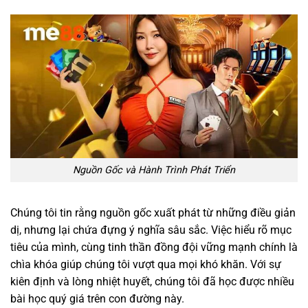
Nguồn Gốc và Hành Trình Phát Triển
Chúng tôi tin rằng nguồn gốc xuất phát từ những điều giản
dị, nhưng lại chứa đựng ý nghĩa sâu sắc. Việc hiểu rõ mục
tiêu của mình, cùng tinh thần đồng đội vững mạnh chính là
chìa khóa giúp chúng tôi vượt qua mọi khó khăn. Với sự
kiên định và lòng nhiệt huyết, chúng tôi đã học được nhiều
bài học quý giá trên con đường này.