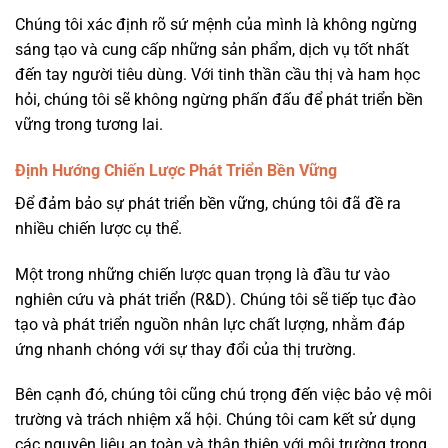
Chúng tôi xác định rõ sứ mệnh của mình là không ngừng
sáng tạo và cung cấp những sản phẩm, dịch vụ tốt nhất
đến tay người tiêu dùng. Với tinh thần cầu thị và ham học
hỏi, chúng tôi sẽ không ngừng phấn đấu để phát triển bền
vững trong tương lai.
Định Hướng Chiến Lược Phát Triển Bền Vững
Để đảm bảo sự phát triển bền vững, chúng tôi đã đề ra
nhiều chiến lược cụ thể.
Một trong những chiến lược quan trọng là đầu tư vào
nghiên cứu và phát triển (R&D). Chúng tôi sẽ tiếp tục đào
tạo và phát triển nguồn nhân lực chất lượng, nhằm đáp
ứng nhanh chóng với sự thay đổi của thị trường.
Bên cạnh đó, chúng tôi cũng chú trọng đến việc bảo vệ môi
trường và trách nhiệm xã hội. Chúng tôi cam kết sử dụng
các nguyên liệu an toàn và thân thiện với môi trường trong