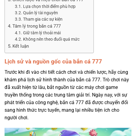
Lựa chọn thời điểm phù hợp
Quản lý tài nguyên
Tham gia các sự kiện
Tâm lý trong bắn cá 777
Giữ tâm lý thoải mái
Không nên theo đuổi quá mức
Kết luận
Lịch sử và nguồn gốc của bắn cá 777
Trước khi đi vào chi tiết cách chơi và chiến lược, hãy cùng
khám phá lịch sử hình thành của bắn cá 777. Trò chơi này
đã xuất hiện từ lâu, bắt nguồn từ các máy chơi game
truyền thống trong các trung tâm giải trí. Ngày nay, với sự
phát triển của công nghệ, bắn cá 777 đã được chuyển đổi
sang hình thức trực tuyến, mang lại nhiều tiện ích cho
người chơi.