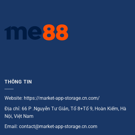
THÔNG TIN
Website: https://market-app-storage.cn.com/
Địa chỉ: 66 P .Nguyễn Tư Giản, Tổ 8+Tổ 9, Hoàn Kiếm, Hà
Nội, Việt Nam
Email:
contact@market-app-storage.cn.com