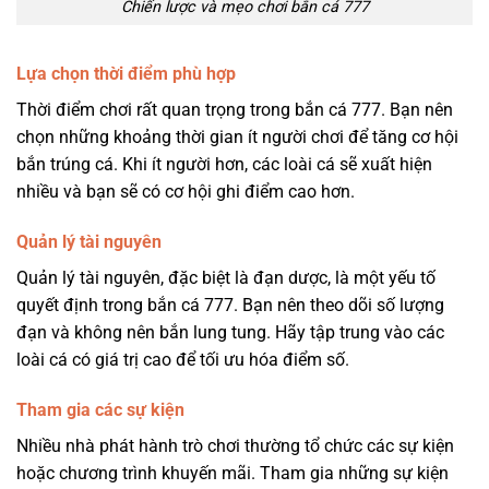
Chiến lược và mẹo chơi bắn cá 777
Lựa chọn thời điểm phù hợp
Thời điểm chơi rất quan trọng trong bắn cá 777. Bạn nên
chọn những khoảng thời gian ít người chơi để tăng cơ hội
bắn trúng cá. Khi ít người hơn, các loài cá sẽ xuất hiện
nhiều và bạn sẽ có cơ hội ghi điểm cao hơn.
Quản lý tài nguyên
Quản lý tài nguyên, đặc biệt là đạn dược, là một yếu tố
quyết định trong bắn cá 777. Bạn nên theo dõi số lượng
đạn và không nên bắn lung tung. Hãy tập trung vào các
loài cá có giá trị cao để tối ưu hóa điểm số.
Tham gia các sự kiện
Nhiều nhà phát hành trò chơi thường tổ chức các sự kiện
hoặc chương trình khuyến mãi. Tham gia những sự kiện