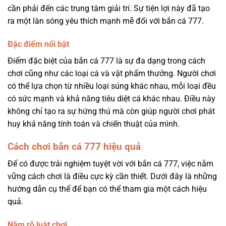
cần phải đến các trung tâm giải trí. Sự tiện lợi này đã tạo
ra một làn sóng yêu thích mạnh mẽ đối với bắn cá 777.
Đặc điểm nổi bật
Điểm đặc biệt của bắn cá 777 là sự đa dạng trong cách
chơi cũng như các loại cá và vật phẩm thưởng. Người chơi
có thể lựa chọn từ nhiều loại súng khác nhau, mỗi loại đều
có sức mạnh và khả năng tiêu diệt cá khác nhau. Điều này
không chỉ tạo ra sự hứng thú mà còn giúp người chơi phát
huy khả năng tính toán và chiến thuật của mình.
Cách chơi bắn cá 777 hiệu quả
Để có được trải nghiệm tuyệt vời với bắn cá 777, việc nắm
vững cách chơi là điều cực kỳ cần thiết. Dưới đây là những
hướng dẫn cụ thể để bạn có thể tham gia một cách hiệu
quả.
Nắm rõ luật chơi