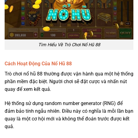
Tìm Hiểu Về Trò Chơi Nổ Hũ 88
Cách Hoạt Động Của Nổ Hũ 88
Trò chơi nổ hũ 88 thường được vận hành qua một hệ thống
phần mềm đặc biệt. Người chơi sẽ đặt cược và nhấn nút
quay để xem kết quả.
Hệ thống sử dụng random number generator (RNG) để
đảm bảo tính ngẫu nhiên. Điều này có nghĩa là mỗi lần bạn
quay là một cơ hội mới và không thể đoán trước được kết
quả.