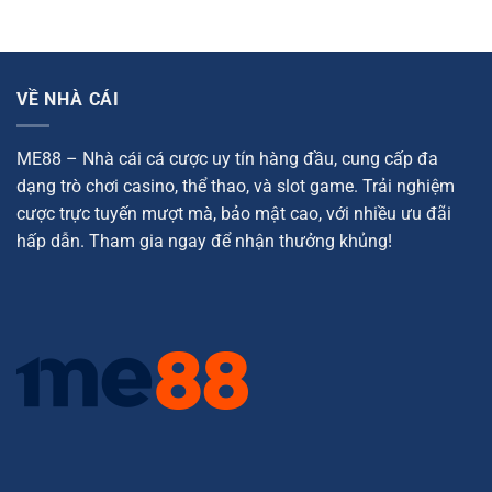
VỀ NHÀ CÁI
ME88 – Nhà cái cá cược uy tín hàng đầu, cung cấp đa
dạng trò chơi casino, thể thao, và slot game. Trải nghiệm
cược trực tuyến mượt mà, bảo mật cao, với nhiều ưu đãi
hấp dẫn. Tham gia ngay để nhận thưởng khủng!