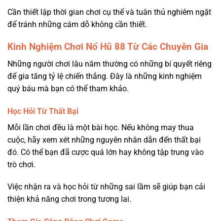
Cần thiết lập thời gian chơi cụ thể và tuân thủ nghiêm ngặt
để tránh những cám dỗ không cần thiết.
Kinh Nghiệm Chơi Nổ Hũ 88 Từ Các Chuyên Gia
Những người chơi lâu năm thường có những bí quyết riêng
để gia tăng tỷ lệ chiến thắng. Đây là những kinh nghiệm
quý báu mà bạn có thể tham khảo.
Học Hỏi Từ Thất Bại
Mỗi lần chơi đều là một bài học. Nếu không may thua
cuộc, hãy xem xét những nguyên nhân dẫn đến thất bại
đó. Có thể bạn đã cược quá lớn hay không tập trung vào
trò chơi.
Việc nhận ra và học hỏi từ những sai lầm sẽ giúp bạn cải
thiện khả năng chơi trong tương lai.