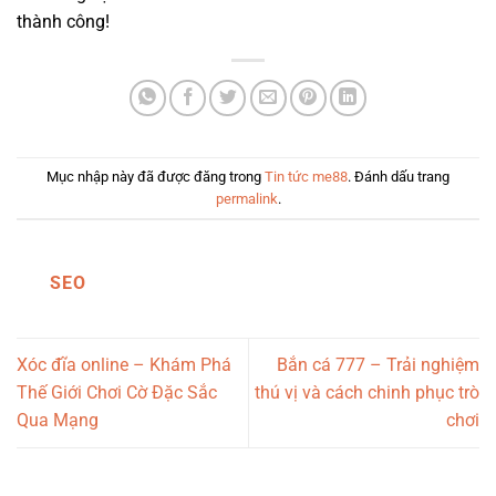
thành công!
Mục nhập này đã được đăng trong
Tin tức me88
. Đánh dấu trang
permalink
.
SEO
Xóc đĩa online – Khám Phá
Bắn cá 777 – Trải nghiệm
Thế Giới Chơi Cờ Đặc Sắc
thú vị và cách chinh phục trò
Qua Mạng
chơi