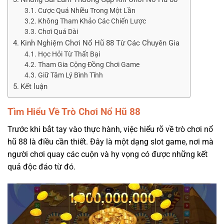
Cược Quá Nhiều Trong Một Lần
Không Tham Khảo Các Chiến Lược
Chơi Quá Dài
Kinh Nghiệm Chơi Nổ Hũ 88 Từ Các Chuyên Gia
Học Hỏi Từ Thất Bại
Tham Gia Cộng Đồng Chơi Game
Giữ Tâm Lý Bình Tĩnh
Kết luận
Tìm Hiểu Về Trò Chơi Nổ Hũ 88
Trước khi bắt tay vào thực hành, việc hiểu rõ về trò chơi nổ
hũ 88 là điều cần thiết. Đây là một dạng slot game, nơi mà
người chơi quay các cuộn và hy vọng có được những kết
quả độc đáo từ đó.